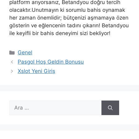
platform arıyorsanız, Betandyou doğru tercih
olacaktır.Unutmayın ki sorumlu bahis oynamak
her zaman önemlidir; bütçenizi aşmamaya özen
gösterin ve eğlencenin tadını çıkarın! Betandyou
ile keyifli bir bahis deneyimi sizi bekliyor!
Kategoriler
Genel
Pasgol Hoş Geldin Bonusu
Xslot Yeni Giriş
için
ara