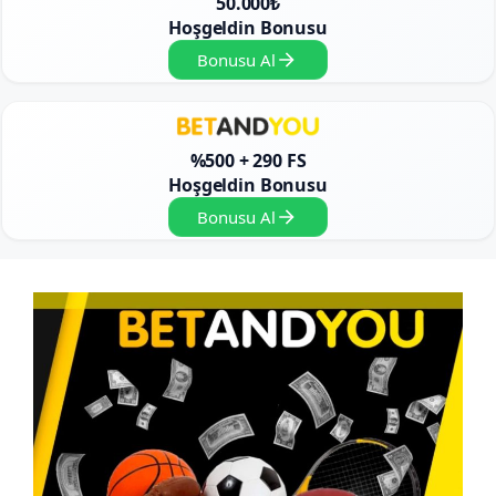
50.000₺
Hoşgeldin Bonusu
Bonusu Al
%500 + 290 FS
Hoşgeldin Bonusu
Bonusu Al