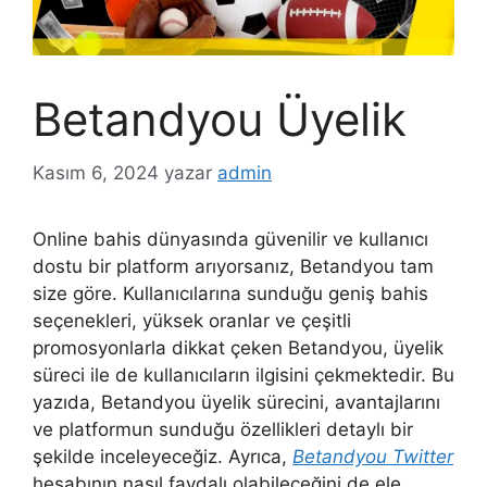
Betandyou Üyelik
Kasım 6, 2024
yazar
admin
Online bahis dünyasında güvenilir ve kullanıcı
dostu bir platform arıyorsanız, Betandyou tam
size göre. Kullanıcılarına sunduğu geniş bahis
seçenekleri, yüksek oranlar ve çeşitli
promosyonlarla dikkat çeken Betandyou, üyelik
süreci ile de kullanıcıların ilgisini çekmektedir. Bu
yazıda, Betandyou üyelik sürecini, avantajlarını
ve platformun sunduğu özellikleri detaylı bir
şekilde inceleyeceğiz. Ayrıca,
Betandyou Twitter
hesabının nasıl faydalı olabileceğini de ele