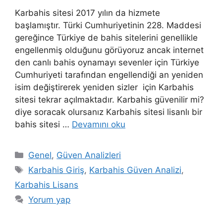
Karbahis sitesi 2017 yılın da hizmete
başlamıştır. Türki Cumhuriyetinin 228. Maddesi
gereğince Türkiye de bahis sitelerini genellikle
engellenmiş olduğunu görüyoruz ancak internet
den canlı bahis oynamayı sevenler için Türkiye
Cumhuriyeti tarafından engellendiği an yeniden
isim değiştirerek yeniden sizler için Karbahis
sitesi tekrar açılmaktadır. Karbahis güvenilir mi?
diye soracak olursanız Karbahis sitesi lisanlı bir
bahis sitesi …
Devamını oku
Kategoriler
Genel
,
Güven Analizleri
Etiketler
Karbahis Giriş
,
Karbahis Güven Analizi
,
Karbahis Lisans
Yorum yap