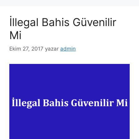
İllegal Bahis Güvenilir
Mi
Ekim 27, 2017
yazar
admin