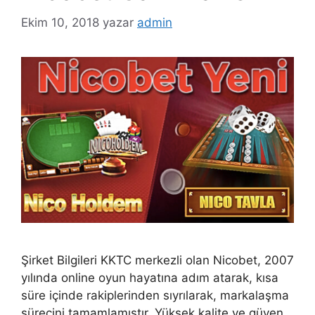
Ekim 10, 2018
yazar
admin
Şirket Bilgileri KKTC merkezli olan Nicobet, 2007
yılında online oyun hayatına adım atarak, kısa
süre içinde rakiplerinden sıyrılarak, markalaşma
sürecini tamamlamıştır. Yüksek kalite ve güven