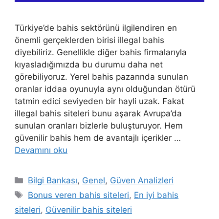
Türkiye’de bahis sektörünü ilgilendiren en
önemli gerçeklerden birisi illegal bahis
diyebiliriz. Genellikle diğer bahis firmalarıyla
kıyasladığımızda bu durumu daha net
görebiliyoruz. Yerel bahis pazarında sunulan
oranlar iddaa oyunuyla aynı olduğundan ötürü
tatmin edici seviyeden bir hayli uzak. Fakat
illegal bahis siteleri bunu aşarak Avrupa’da
sunulan oranları bizlerle buluşturuyor. Hem
güvenilir bahis hem de avantajlı içerikler …
Devamını oku
Kategoriler
Bilgi Bankası
,
Genel
,
Güven Analizleri
Etiketler
Bonus veren bahis siteleri
,
En iyi bahis
siteleri
,
Güvenilir bahis siteleri