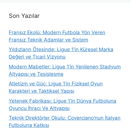
Son Yazılar
Fransız Ekolü: Modern Futbola Yön Veren
Fransız Teknik Adamlar ve Sistem
Yıldızların Ötesinde: Ligue 1’in Küresel Marka
Değeri ve Ticari Vizyonu
Modern Mabetler: Ligue 1’in Yenilenen Stadyum
Altyapısı ve Tesisleşme
Atletizm ve Güç: Ligue 1’in Fiziksel Oyun
Karakteri ve Taktiksel Yapısı
Yetenek Fabrikası: Ligue 1’in Dünya Futboluna
Oyuncu İhracı Ve Altyapısı
Teknik Direktörler Okulu: Coverciano’nun İtalyan
Futboluna Katkısı