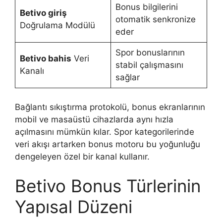
Bonus bilgilerini
Betivo giriş
otomatik senkronize
Doğrulama Modülü
eder
Spor bonuslarının
Betivo bahis
Veri
stabil çalışmasını
Kanalı
sağlar
Bağlantı sıkıştırma protokolü, bonus ekranlarının
mobil ve masaüstü cihazlarda aynı hızla
açılmasını mümkün kılar. Spor kategorilerinde
veri akışı artarken bonus motoru bu yoğunluğu
dengeleyen özel bir kanal kullanır.
Betivo Bonus Türlerinin
Yapısal Düzeni