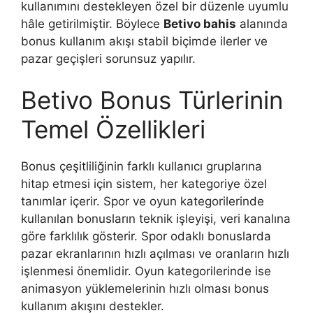
kullanımını destekleyen özel bir düzenle uyumlu
hâle getirilmiştir. Böylece
Betivo bahis
alanında
bonus kullanım akışı stabil biçimde ilerler ve
pazar geçişleri sorunsuz yapılır.
Betivo Bonus Türlerinin
Temel Özellikleri
Bonus çeşitliliğinin farklı kullanıcı gruplarına
hitap etmesi için sistem, her kategoriye özel
tanımlar içerir. Spor ve oyun kategorilerinde
kullanılan bonusların teknik işleyişi, veri kanalına
göre farklılık gösterir. Spor odaklı bonuslarda
pazar ekranlarının hızlı açılması ve oranların hızlı
işlenmesi önemlidir. Oyun kategorilerinde ise
animasyon yüklemelerinin hızlı olması bonus
kullanım akışını destekler.