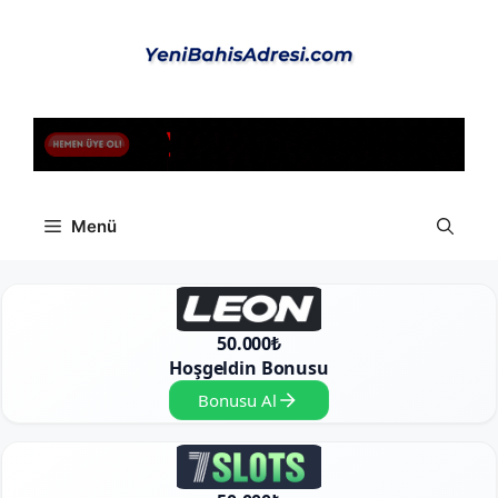
İçeriğe
atla
Menü
50.000₺
Hoşgeldin Bonusu
Bonusu Al