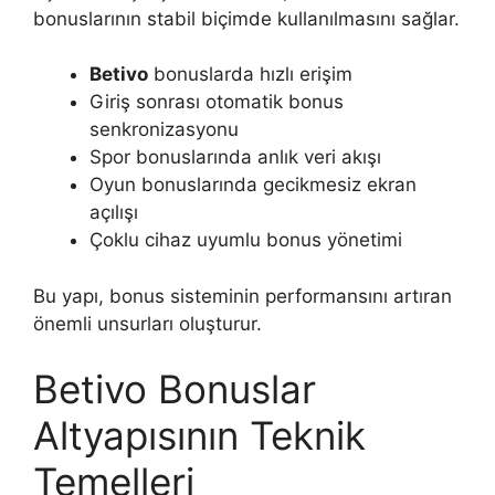
bonuslarının stabil biçimde kullanılmasını sağlar.
Betivo
bonuslarda hızlı erişim
Giriş sonrası otomatik bonus
senkronizasyonu
Spor bonuslarında anlık veri akışı
Oyun bonuslarında gecikmesiz ekran
açılışı
Çoklu cihaz uyumlu bonus yönetimi
Bu yapı, bonus sisteminin performansını artıran
önemli unsurları oluşturur.
Betivo Bonuslar
Altyapısının Teknik
Temelleri