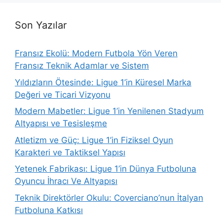
Son Yazılar
Fransız Ekolü: Modern Futbola Yön Veren
Fransız Teknik Adamlar ve Sistem
Yıldızların Ötesinde: Ligue 1’in Küresel Marka
Değeri ve Ticari Vizyonu
Modern Mabetler: Ligue 1’in Yenilenen Stadyum
Altyapısı ve Tesisleşme
Atletizm ve Güç: Ligue 1’in Fiziksel Oyun
Karakteri ve Taktiksel Yapısı
Yetenek Fabrikası: Ligue 1’in Dünya Futboluna
Oyuncu İhracı Ve Altyapısı
Teknik Direktörler Okulu: Coverciano’nun İtalyan
Futboluna Katkısı