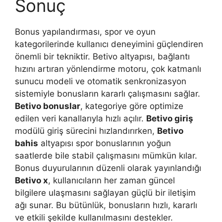
Sonuç
Bonus yapılandırması, spor ve oyun
kategorilerinde kullanıcı deneyimini güçlendiren
önemli bir tekniktir. Betivo altyapısı, bağlantı
hızını artıran yönlendirme motoru, çok katmanlı
sunucu modeli ve otomatik senkronizasyon
sistemiyle bonusların kararlı çalışmasını sağlar.
Betivo bonuslar
, kategoriye göre optimize
edilen veri kanallarıyla hızlı açılır.
Betivo giriş
modülü giriş sürecini hızlandırırken,
Betivo
bahis
altyapısı spor bonuslarının yoğun
saatlerde bile stabil çalışmasını mümkün kılar.
Bonus duyurularının düzenli olarak yayınlandığı
Betivo x
, kullanıcıların her zaman güncel
bilgilere ulaşmasını sağlayan güçlü bir iletişim
ağı sunar. Bu bütünlük, bonusların hızlı, kararlı
ve etkili şekilde kullanılmasını destekler.