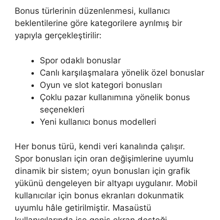
Bonus türlerinin düzenlenmesi, kullanıcı
beklentilerine göre kategorilere ayrılmış bir
yapıyla gerçekleştirilir:
Spor odaklı bonuslar
Canlı karşılaşmalara yönelik özel bonuslar
Oyun ve slot kategori bonusları
Çoklu pazar kullanımına yönelik bonus
seçenekleri
Yeni kullanıcı bonus modelleri
Her bonus türü, kendi veri kanalında çalışır.
Spor bonusları için oran değişimlerine uyumlu
dinamik bir sistem; oyun bonusları için grafik
yükünü dengeleyen bir altyapı uygulanır. Mobil
kullanıcılar için bonus ekranları dokunmatik
uyumlu hâle getirilmiştir. Masaüstü