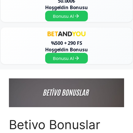
50.000₺
Hoşgeldin Bonusu
Bonusu Al
%500 + 290 FS
Hoşgeldin Bonusu
Bonusu Al
Betivo Bonuslar