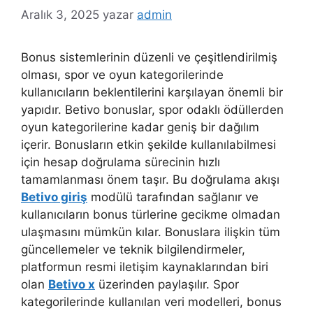
Aralık 3, 2025
yazar
admin
Bonus sistemlerinin düzenli ve çeşitlendirilmiş
olması, spor ve oyun kategorilerinde
kullanıcıların beklentilerini karşılayan önemli bir
yapıdır. Betivo bonuslar, spor odaklı ödüllerden
oyun kategorilerine kadar geniş bir dağılım
içerir. Bonusların etkin şekilde kullanılabilmesi
için hesap doğrulama sürecinin hızlı
tamamlanması önem taşır. Bu doğrulama akışı
Betivo giriş
modülü tarafından sağlanır ve
kullanıcıların bonus türlerine gecikme olmadan
ulaşmasını mümkün kılar. Bonuslara ilişkin tüm
güncellemeler ve teknik bilgilendirmeler,
platformun resmi iletişim kaynaklarından biri
olan
Betivo x
üzerinden paylaşılır. Spor
kategorilerinde kullanılan veri modelleri, bonus