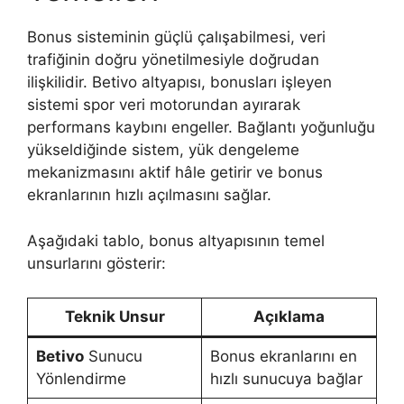
Bonus sisteminin güçlü çalışabilmesi, veri
trafiğinin doğru yönetilmesiyle doğrudan
ilişkilidir. Betivo altyapısı, bonusları işleyen
sistemi spor veri motorundan ayırarak
performans kaybını engeller. Bağlantı yoğunluğu
yükseldiğinde sistem, yük dengeleme
mekanizmasını aktif hâle getirir ve bonus
ekranlarının hızlı açılmasını sağlar.
Aşağıdaki tablo, bonus altyapısının temel
unsurlarını gösterir:
Teknik Unsur
Açıklama
Betivo
Sunucu
Bonus ekranlarını en
Yönlendirme
hızlı sunucuya bağlar