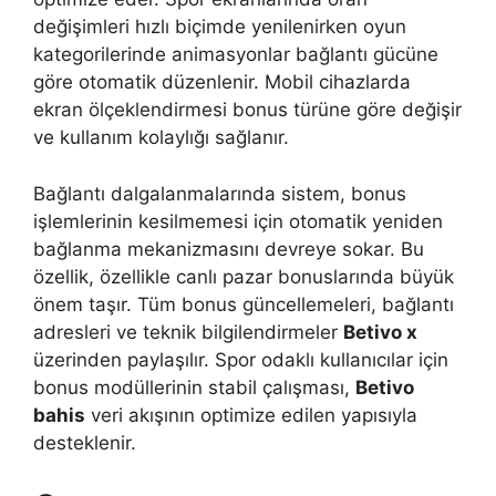
değişimleri hızlı biçimde yenilenirken oyun
kategorilerinde animasyonlar bağlantı gücüne
göre otomatik düzenlenir. Mobil cihazlarda
ekran ölçeklendirmesi bonus türüne göre değişir
ve kullanım kolaylığı sağlanır.
Bağlantı dalgalanmalarında sistem, bonus
işlemlerinin kesilmemesi için otomatik yeniden
bağlanma mekanizmasını devreye sokar. Bu
özellik, özellikle canlı pazar bonuslarında büyük
önem taşır. Tüm bonus güncellemeleri, bağlantı
adresleri ve teknik bilgilendirmeler
Betivo x
üzerinden paylaşılır. Spor odaklı kullanıcılar için
bonus modüllerinin stabil çalışması,
Betivo
bahis
veri akışının optimize edilen yapısıyla
desteklenir.