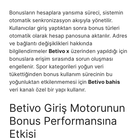
Bonusların hesaplara yansıma süreci, sistemin
otomatik senkronizasyon akışıyla yönetilir.
Kullanıcılar giriş yaptıktan sonra bonus türleri
otomatik olarak hesap panosuna aktarılır. Adres
ve bağlantı değişiklikleri hakkında
bilgilendirmeler
Betivo x
üzerinden yapıldığı için
bonuslara erişim sırasında sorun oluşması
engellenir. Spor kategorileri yoğun veri
tükettiğinden bonus kullanım sürecinin bu
yoğunluktan etkilenmemesi için
Betivo bahis
veri kanalı özel bir yapı kullanır.
Betivo Giriş Motorunun
Bonus Performansına
Etkisi