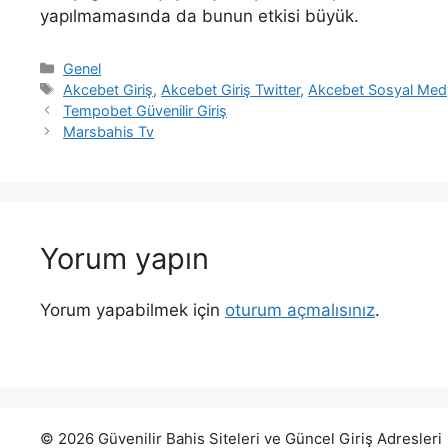
yapılmamasında da bunun etkisi büyük.
Kategoriler
Genel
Etiketler
Akcebet Giriş
,
Akcebet Giriş Twitter
,
Akcebet Sosyal Med
Tempobet Güvenilir Giriş
Marsbahis Tv
Yorum yapın
Yorum yapabilmek için
oturum açmalısınız
.
© 2026 Güvenilir Bahis Siteleri ve Güncel Giriş Adresleri