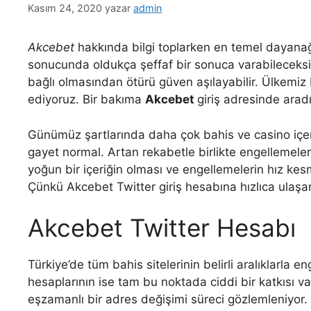
Kasım 24, 2020
yazar
admin
Akcebet
hakkında bilgi toplarken en temel dayanağı
sonucunda oldukça şeffaf bir sonuca varabileceksin
bağlı olmasından ötürü güven aşılayabilir. Ülkemiz 
ediyoruz. Bir bakıma
Akcebet
giriş adresinde aradı
Günümüz şartlarında daha çok bahis ve casino içer
gayet normal. Artan rekabetle birlikte engellemel
yoğun bir içeriğin olması ve engellemelerin hız kes
Çünkü Akcebet Twitter giriş hesabına hızlıca ulaşa
Akcebet Twitter Hesabı
Türkiye’de tüm bahis sitelerinin belirli aralıklarla
hesaplarının ise tam bu noktada ciddi bir katkısı 
eşzamanlı bir adres değişimi süreci gözlemleniyor. 