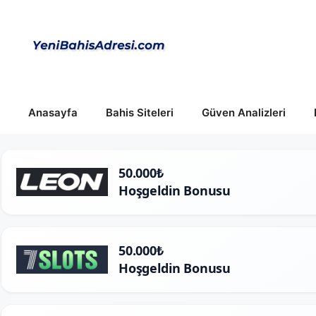
İçeriğe
atla
Anasayfa
Bahis Siteleri
Güven Analizleri
50.000₺
Hoşgeldin Bonusu
50.000₺
Hoşgeldin Bonusu