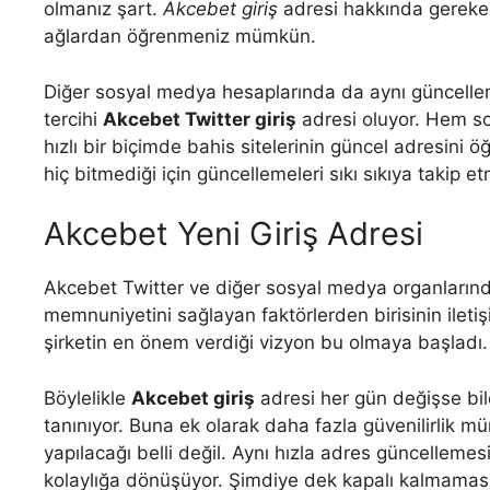
olmanız şart.
Akcebet giriş
adresi hakkında gereken
ağlardan öğrenmeniz mümkün.
Diğer sosyal medya hesaplarında da aynı güncelleme
tercihi
Akcebet Twitter giriş
adresi oluyor. Hem s
hızlı bir biçimde bahis sitelerinin güncel adresini ö
hiç bitmediği için güncellemeleri sıkı sıkıya takip e
Akcebet Yeni Giriş Adresi
Akcebet Twitter ve diğer sosyal medya organlarında
memnuniyetini sağlayan faktörlerden birisinin ile
şirketin en önem verdiği vizyon bu olmaya başladı.
Böylelikle
Akcebet giriş
adresi her gün değişse bil
tanınıyor. Buna ek olarak daha fazla güvenilirlik mü
yapılacağı belli değil. Aynı hızla adres güncelleme
kolaylığa dönüşüyor. Şimdiye dek kapalı kalmaması