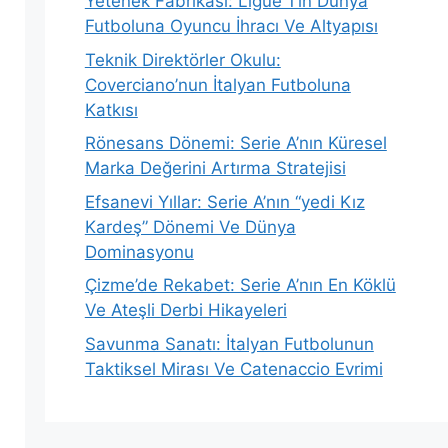
Yetenek Fabrikası: Ligue 1’in Dünya
Futboluna Oyuncu İhracı Ve Altyapısı
Teknik Direktörler Okulu:
Coverciano’nun İtalyan Futboluna
Katkısı
Rönesans Dönemi: Serie A’nın Küresel
Marka Değerini Artırma Stratejisi
Efsanevi Yıllar: Serie A’nın “yedi Kız
Kardeş” Dönemi Ve Dünya
Dominasyonu
Çizme’de Rekabet: Serie A’nın En Köklü
Ve Ateşli Derbi Hikayeleri
Savunma Sanatı: İtalyan Futbolunun
Taktiksel Mirası Ve Catenaccio Evrimi