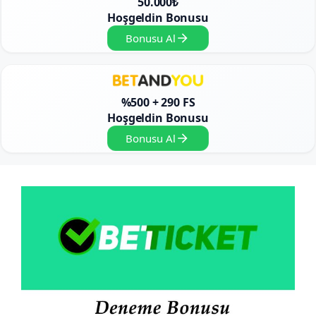
50.000₺
Hoşgeldin Bonusu
Bonusu Al
%500 + 290 FS
Hoşgeldin Bonusu
Bonusu Al