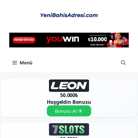
İçeriğe
atla
Menü
50.000₺
Hoşgeldin Bonusu
Bonusu Al