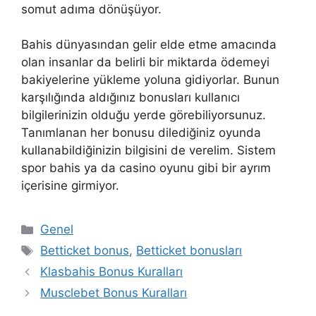
somut adıma dönüşüyor.
Bahis dünyasından gelir elde etme amacında
olan insanlar da belirli bir miktarda ödemeyi
bakiyelerine yükleme yoluna gidiyorlar. Bunun
karşılığında aldığınız bonusları kullanıcı
bilgilerinizin olduğu yerde görebiliyorsunuz.
Tanımlanan her bonusu dilediğiniz oyunda
kullanabildiğinizin bilgisini de verelim. Sistem
spor bahis ya da casino oyunu gibi bir ayrım
içerisine girmiyor.
Kategoriler
Genel
Etiketler
Betticket bonus
,
Betticket bonusları
Klasbahis Bonus Kuralları
Musclebet Bonus Kuralları