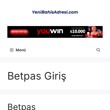
İçeriğe
atla
Menü
Betpas Giriş
Betpas