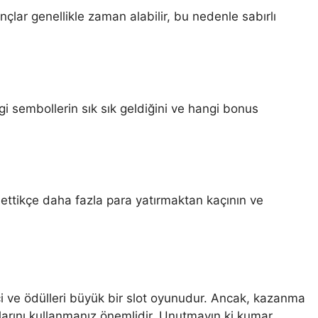
lar genellikle zaman alabilir, bu nedenle sabırlı
i sembollerin sık sık geldiğini ve hangi bonus
bettikçe daha fazla para yatırmaktan kaçının ve
 ve ödülleri büyük bir slot oyunudur. Ancak, kazanma
uçlarını kullanmanız önemlidir. Unutmayın ki kumar