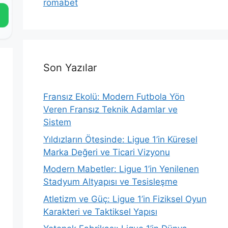
romabet
Son Yazılar
Fransız Ekolü: Modern Futbola Yön
Veren Fransız Teknik Adamlar ve
Sistem
Yıldızların Ötesinde: Ligue 1’in Küresel
Marka Değeri ve Ticari Vizyonu
Modern Mabetler: Ligue 1’in Yenilenen
Stadyum Altyapısı ve Tesisleşme
Atletizm ve Güç: Ligue 1’in Fiziksel Oyun
Karakteri ve Taktiksel Yapısı