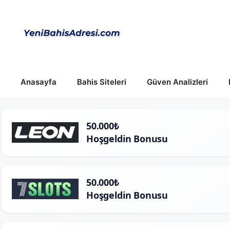
İçeriğe
atla
Anasayfa
Bahis Siteleri
Güven Analizleri
50.000₺
Hoşgeldin Bonusu
50.000₺
Hoşgeldin Bonusu