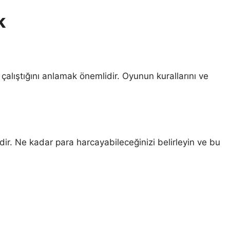
k
lıştığını anlamak önemlidir. Oyunun kurallarını ve
ir. Ne kadar para harcayabileceğinizi belirleyin ve bu