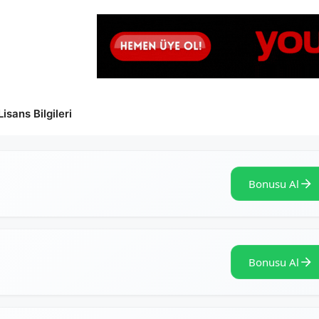
Lisans Bilgileri
Bonusu Al
Bonusu Al