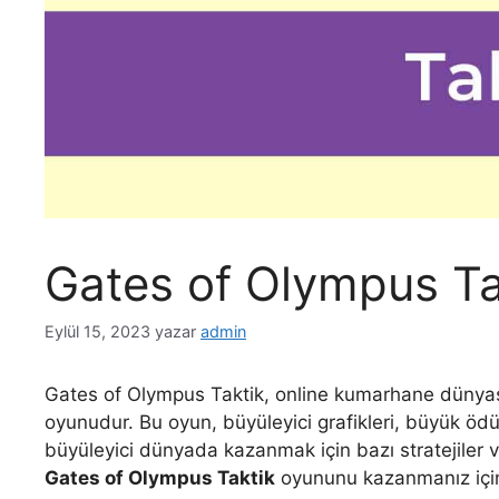
Gates of Olympus Ta
Eylül 15, 2023
yazar
admin
Gates of Olympus Taktik, online kumarhane dünyas
oyunudur. Bu oyun, büyüleyici grafikleri, büyük ödüll
büyüleyici dünyada kazanmak için bazı stratejiler v
Gates of Olympus Taktik
oyununu kazanmanız için k