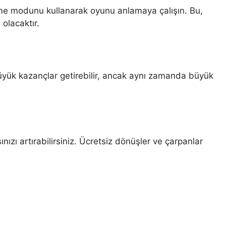
e modunu kullanarak oyunu anlamaya çalışın. Bu,
olacaktır.
büyük kazançlar getirebilir, ancak aynı zamanda büyük
ızı artırabilirsiniz. Ücretsiz dönüşler ve çarpanlar