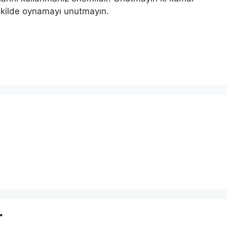
şekilde oynamayı unutmayın.
•