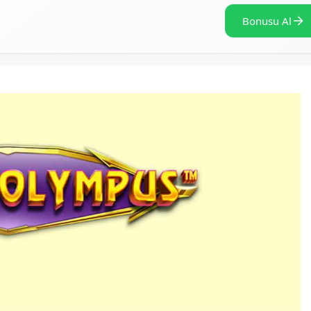
Bonusu Al