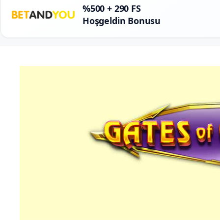
%500 + 290 FS
Hoşgeldin Bonusu