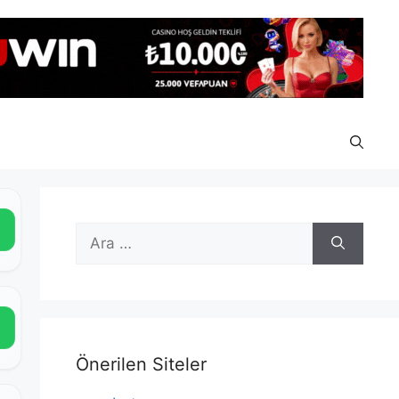
için
ara
Önerilen Siteler