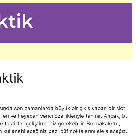
ktik
ında son zamanlarda büyük bir çıkış yapan bir slot
eri ve heyecan verici özellikleriyle tanınır. Ancak, bu
e taktikler geliştirmeniz gerekebilir. Bu makalede,
ullanabileceğiniz bazı püf noktalarını ele alacağız.