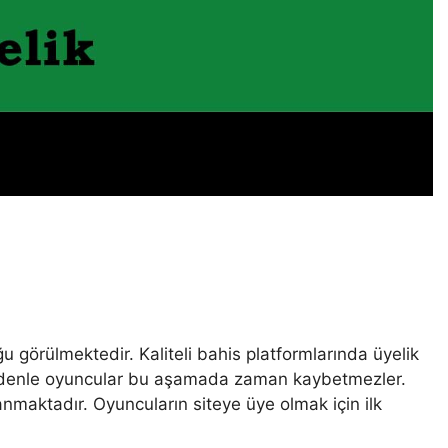
uğu görülmektedir. Kaliteli bahis platformlarında üyelik
 nedenle oyuncular bu aşamada zaman kaybetmezler.
nmaktadır. Oyuncuların siteye üye olmak için ilk