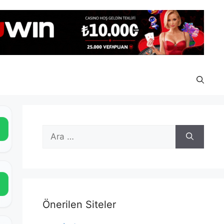
için
ara
Önerilen Siteler