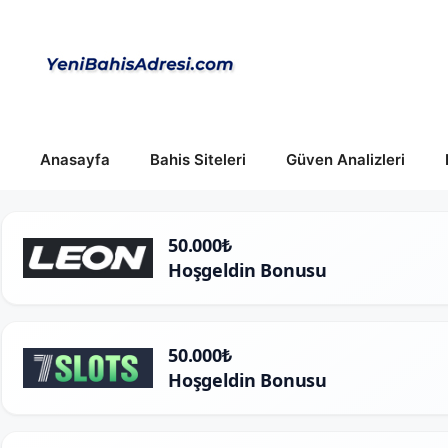
İçeriğe
atla
Anasayfa
Bahis Siteleri
Güven Analizleri
50.000₺
Hoşgeldin Bonusu
50.000₺
Hoşgeldin Bonusu