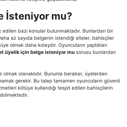
e İsteniyor mu?
ak edilen bazı konular bulunmaktadır. Bunlardan bir
Daha az sayıda belgenin istendiği siteler, bahisçiler
 üye olmak daha kolaydır. Oyuncuların yaptıkları
t üyelik için belge isteniyor mu
sorusu bunlardan
e olmak olanaklıdır. Bununla beraber, üyelerden
mamak gerekir. Bu talep tamamen oyuncuların güvenli
etleri kötüye kullandığı tespit edilen bahisçilerin
ebilmektedir.