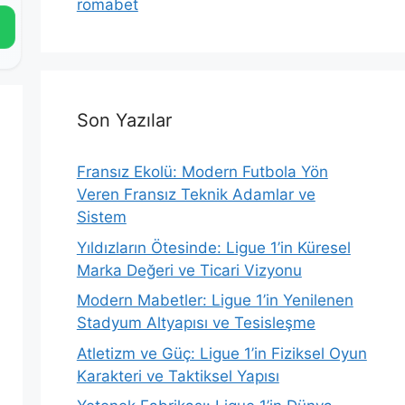
romabet
Son Yazılar
Fransız Ekolü: Modern Futbola Yön
Veren Fransız Teknik Adamlar ve
Sistem
Yıldızların Ötesinde: Ligue 1’in Küresel
Marka Değeri ve Ticari Vizyonu
Modern Mabetler: Ligue 1’in Yenilenen
Stadyum Altyapısı ve Tesisleşme
Atletizm ve Güç: Ligue 1’in Fiziksel Oyun
Karakteri ve Taktiksel Yapısı