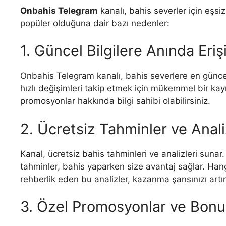
Onbahis Telegram
kanalı, bahis severler için eşsi
popüler olduğuna dair bazı nedenler:
1. Güncel Bilgilere Anında Eri
Onbahis Telegram kanalı, bahis severlere en güncel
hızlı değişimleri takip etmek için mükemmel bir kayna
promosyonlar hakkında bilgi sahibi olabilirsiniz.
2. Ücretsiz Tahminler ve Anali
Kanal, ücretsiz bahis tahminleri ve analizleri suna
tahminler, bahis yaparken size avantaj sağlar. Ha
rehberlik eden bu analizler, kazanma şansınızı artıra
3. Özel Promosyonlar ve Bonu