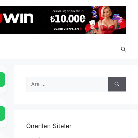
için
ara
Önerilen Siteler