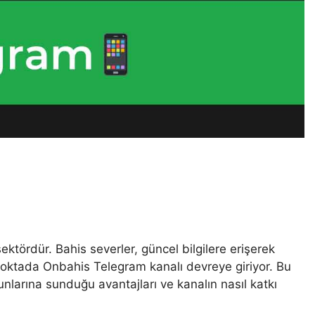
ektördür. Bahis severler, güncel bilgilere erişerek
 noktada Onbahis Telegram kanalı devreye giriyor. Bu
unlarına sunduğu avantajları ve kanalın nasıl katkı