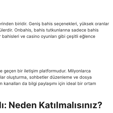
erinden biridir. Geniş bahis seçenekleri, yüksek oranlar
pülerdir. Onbahis, bahis tutkunlarına sadece bahis
ahisleri ve casino oyunları gibi çeşitli eğlence
 geçen bir iletişim platformudur. Milyonlarca
ruplar oluşturma, sohbetler düzenleme ve dosya
m kanalları da bilgi paylaşımı için ideal bir ortam
: Neden Katılmalısınız?