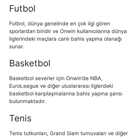
Futbol
Futbol, dünya genelinde en çok ilgi gören
sporlardan biridir ve Onwin kullanıcılarına dünya
liglerindeki maçlara canlı bahis yapma olanağı
sunar.
Basketbol
Basketbol severler için Onwin’de NBA,
EuroLeague ve diğer uluslararası liglerdeki
basketbol karşılaşmalarına bahis yapma şansı
bulunmaktadır.
Tenis
Tenis tutkunları, Grand Slam turnuvaları ve diğer