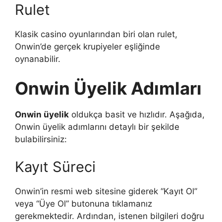
Rulet
Klasik casino oyunlarından biri olan rulet,
Onwin’de gerçek krupiyeler eşliğinde
oynanabilir.
Onwin Üyelik Adımları
Onwin üyelik
oldukça basit ve hızlıdır. Aşağıda,
Onwin üyelik adımlarını detaylı bir şekilde
bulabilirsiniz:
Kayıt Süreci
Onwin’in resmi web sitesine giderek “Kayıt Ol”
veya “Üye Ol” butonuna tıklamanız
gerekmektedir. Ardından, istenen bilgileri doğru