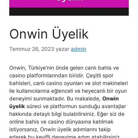
Onwin Üyelik
Temmuz 26, 2023
yazar
admin
Onwin, Türkiye’nin önde gelen canlı bahis ve
casino platformlarından biridir. Çeşitli spor
bahisleri, canlı casino oyunları ve slot makineleri
ile kullanıcılarına eğlenceli ve heyecanlı bir oyun
deneyimi sunmaktadır. Bu makalede,
Onwin
üyelik
süreci ve platformun sunduğu avantajlar
hakkında detaylı bilgi bulabilirsiniz. Eğer siz de
online bahis ve casino dünyasına katılmak
istiyorsanız, Onwin üyelik adımlarını takip
ederek bu keyifli deneyime adım atabilirsiniz.