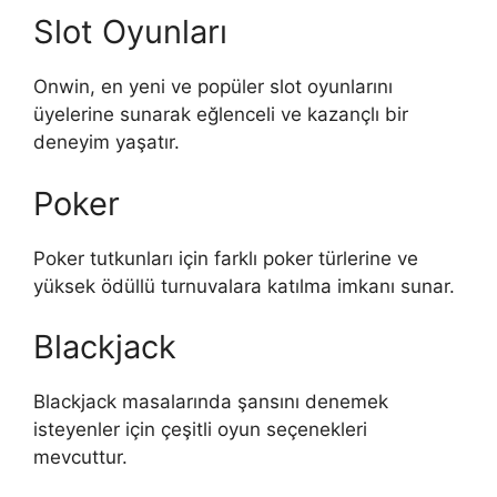
Slot Oyunları
Onwin, en yeni ve popüler slot oyunlarını
üyelerine sunarak eğlenceli ve kazançlı bir
deneyim yaşatır.
Poker
Poker tutkunları için farklı poker türlerine ve
yüksek ödüllü turnuvalara katılma imkanı sunar.
Blackjack
Blackjack masalarında şansını denemek
isteyenler için çeşitli oyun seçenekleri
mevcuttur.