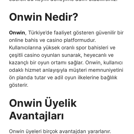
Onwin Nedir?
Onwin
, Türkiye’de faaliyet gösteren güvenilir bir
online bahis ve casino platformudur.
Kullanıcılarına yüksek oranlı spor bahisleri ve
çeşitli casino oyunları sunarak, heyecanlı ve
kazançlı bir oyun ortamı sağlar. Onwin, kullanıcı
odaklı hizmet anlayışıyla müşteri memnuniyetini
ön planda tutar ve adil oyun ilkelerine bağlılık
gösterir.
Onwin Üyelik
Avantajları
Onwin üyeleri birçok avantajdan yararlanır.