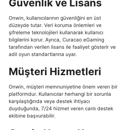
Güvenlik ve Lisans
Onwin, kullanıcılarının güvenliğini en üst
düzeyde tutar. Veri koruma önlemleri ve
şifreleme teknolojileri kullanarak kullanıcı
bilgilerini korur. Ayrıca, Curacao eGaming
tarafından verilen lisans ile faaliyet gösterir ve
adil oyun standartlarına uyar.
Müşteri Hizmetleri
Onwin, müşteri memnuniyetine önem veren bir
platformdur. Kullanıcılar herhangi bir sorunla
karşılaştığında veya destek ihtiyacı
duyduğunda, 7/24 hizmet veren canlı destek
ekibine başvurabilir.