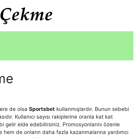
me
kere de olsa
Sportsbet
kullanmışlardır. Bunun sebebi
ıdır. Kullanıcı sayısı rakiplerine oranla kat kat
bi gelir elde edebilirsiniz. Promosyonlarını özenle
kte hem de onların daha fazla kazanmalarına yardımcı