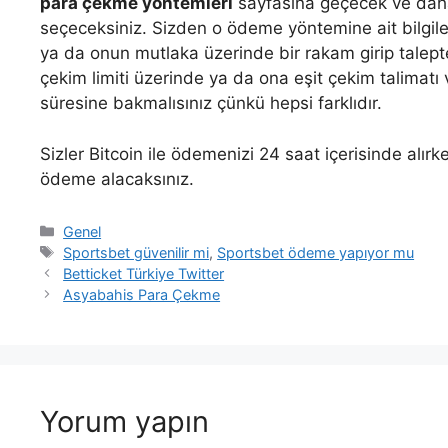
para çekme yöntemleri
sayfasına geçecek ve daha
seçeceksiniz. Sizden o ödeme yöntemine ait bilgile
ya da onun mutlaka üzerinde bir rakam girip talepte
çekim limiti üzerinde ya da ona eşit çekim talimat
süresine bakmalısınız çünkü hepsi farklıdır.
Sizler Bitcoin ile ödemenizi 24 saat içerisinde alırk
ödeme alacaksınız.
Kategoriler
Genel
Etiketler
Sportsbet güvenilir mi
,
Sportsbet ödeme yapıyor mu
Betticket Türkiye Twitter
Asyabahis Para Çekme
Yorum yapın