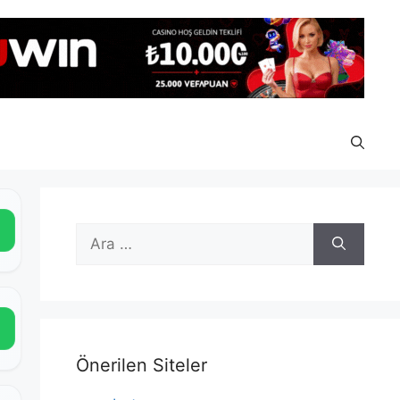
için
ara
Önerilen Siteler