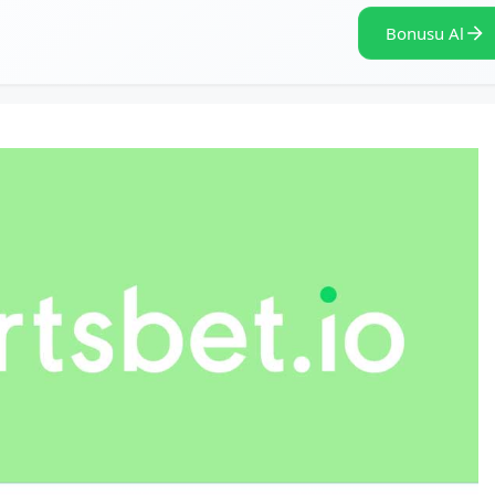
Bonusu Al