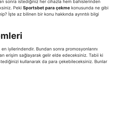
an sonra istediğiniz her cihazla hem bahislerinden
siniz. Peki
Sportsbet para çekme
konusunda ne gibi
 İşte az bilinen bir konu hakkında ayrıntılı bilgi
mleri
ın en iyilerindendir. Bundan sonra promosyonlarını
an erişim sağlayarak gelir elde edeceksiniz. Tabii ki
tediğinizi kullanarak da para çekebileceksiniz. Bunlar