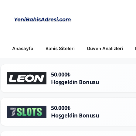
İçeriğe
atla
Anasayfa
Bahis Siteleri
Güven Analizleri
50.000₺
Hoşgeldin Bonusu
50.000₺
Hoşgeldin Bonusu