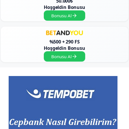
50.000₺
Hoşgeldin Bonusu
Bonusu Al
%500 + 290 FS
Hoşgeldin Bonusu
Bonusu Al