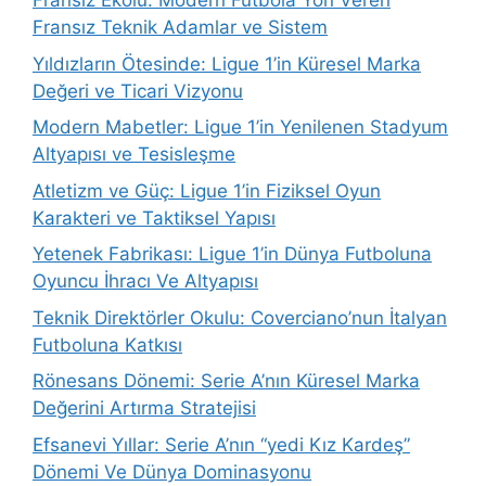
Fransız Ekolü: Modern Futbola Yön Veren
Fransız Teknik Adamlar ve Sistem
Yıldızların Ötesinde: Ligue 1’in Küresel Marka
Değeri ve Ticari Vizyonu
Modern Mabetler: Ligue 1’in Yenilenen Stadyum
Altyapısı ve Tesisleşme
Atletizm ve Güç: Ligue 1’in Fiziksel Oyun
Karakteri ve Taktiksel Yapısı
Yetenek Fabrikası: Ligue 1’in Dünya Futboluna
Oyuncu İhracı Ve Altyapısı
Teknik Direktörler Okulu: Coverciano’nun İtalyan
Futboluna Katkısı
Rönesans Dönemi: Serie A’nın Küresel Marka
Değerini Artırma Stratejisi
Efsanevi Yıllar: Serie A’nın “yedi Kız Kardeş”
Dönemi Ve Dünya Dominasyonu