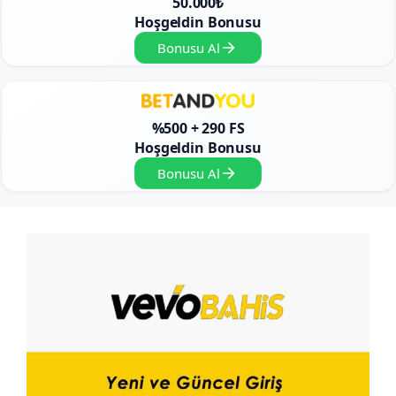
50.000₺
Hoşgeldin Bonusu
Bonusu Al
%500 + 290 FS
Hoşgeldin Bonusu
Bonusu Al