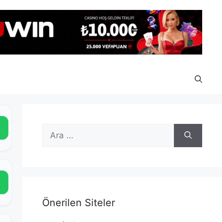
için
ara
Önerilen Siteler