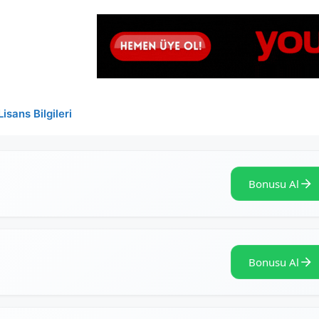
Lisans Bilgileri
Bonusu Al
Bonusu Al