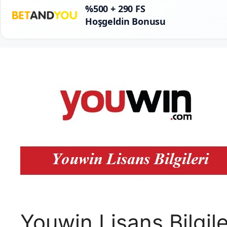
%500 + 290 FS
Hoşgeldin Bonusu
Youwin Lisans Bilgile