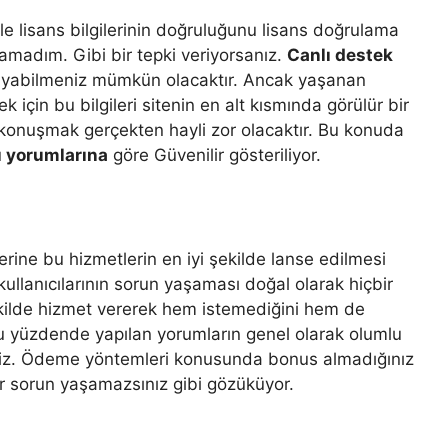
e lisans bilgilerinin doğruluğunu lisans doğrulama
ulamadım. Gibi bir tepki veriyorsanız.
Canlı destek
ğlayabilmeniz mümkün olacaktır. Ancak yaşanan
 için bu bilgileri sitenin en alt kısmında görülür bir
konuşmak gerçekten hayli zor olacaktır. Bu konuda
ı yorumlarına
göre Güvenilir gösteriliyor.
lerine bu hizmetlerin en iyi şekilde lanse edilmesi
ullanıcılarının sorun yaşaması doğal olarak hiçbir
kilde hizmet vererek hem istemediğini hem de
Bu yüzdende yapılan yorumların genel olarak olumlu
siniz. Ödeme yöntemleri konusunda bonus almadığınız
ir sorun yaşamazsınız gibi gözüküyor.