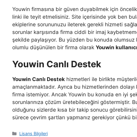
Youwin firmasına bir güven duyabilmek için öncelikl
linki ile teyit etmelisiniz. Site içerisinde yok ben b
ekiplerine sorununuzu ileterek gerekli hizmeti sa
sorunlar karşısında firma ciddi bir imaj kaybetmemek
şekilde paylaşıyor. Bu yüzden bu konuda olumsuz 
olumlu düşünülen bir firma olarak
Youwin kullanıc
Youwin Canlı Destek
Youwin Canlı Destek
hizmetleri ile birlikte müşteri
amaçlanmaktadır. Ayrıca bu hizmetlerinden dolayı k
firma istemiyor. Ancak Youwin bu konuda en iyi şe
sorunlarınıza çözüm üretebileceğini göstermiştir. 
olduğunu sizlerde kısa bir takip sonucu görebilir
sürece çevrim şartları yapmanız gerekiyor çünkü b
Kategoriler
Lisans Bilgileri