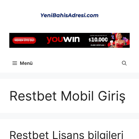
İçeriğe
atla
Menü
Restbet Mobil Giriş
Restbet Lisans bilgileri