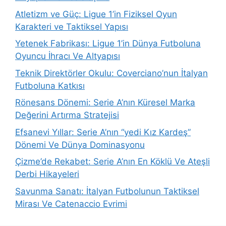
Atletizm ve Güç: Ligue 1’in Fiziksel Oyun
Karakteri ve Taktiksel Yapısı
Yetenek Fabrikası: Ligue 1’in Dünya Futboluna
Oyuncu İhracı Ve Altyapısı
Teknik Direktörler Okulu: Coverciano’nun İtalyan
Futboluna Katkısı
Rönesans Dönemi: Serie A’nın Küresel Marka
Değerini Artırma Stratejisi
Efsanevi Yıllar: Serie A’nın “yedi Kız Kardeş”
Dönemi Ve Dünya Dominasyonu
Çizme’de Rekabet: Serie A’nın En Köklü Ve Ateşli
Derbi Hikayeleri
Savunma Sanatı: İtalyan Futbolunun Taktiksel
Mirası Ve Catenaccio Evrimi