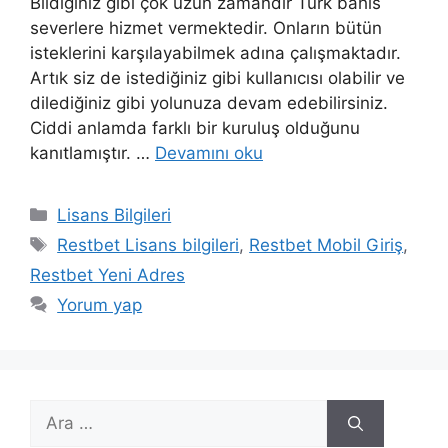
Bildiğiniz gibi çok uzun zamandır Türk bahis
severlere hizmet vermektedir. Onların bütün
isteklerini karşılayabilmek adına çalışmaktadır.
Artık siz de istediğiniz gibi kullanıcısı olabilir ve
dilediğiniz gibi yolunuza devam edebilirsiniz.
Ciddi anlamda farklı bir kuruluş olduğunu
kanıtlamıştır. …
Devamını oku
Kategoriler
Lisans Bilgileri
Etiketler
Restbet Lisans bilgileri
,
Restbet Mobil Giriş
,
Restbet Yeni Adres
Yorum yap
için
ara