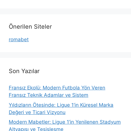
Önerilen Siteler
romabet
Son Yazılar
Fransız Ekolü: Modern Futbola Yön Veren
Fransız Teknik Adamlar ve Sistem
Yıldızların Ötesinde: Ligue 1’in Küresel Marka
Değeri ve Ticari Vizyonu
Modern Mabetler: Ligue 1’in Yenilenen Stadyum
Altyapısı ve Tesisleşme