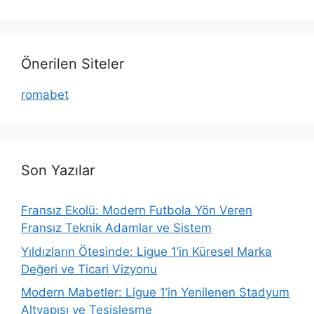
Önerilen Siteler
romabet
Son Yazılar
Fransız Ekolü: Modern Futbola Yön Veren
Fransız Teknik Adamlar ve Sistem
Yıldızların Ötesinde: Ligue 1’in Küresel Marka
Değeri ve Ticari Vizyonu
Modern Mabetler: Ligue 1’in Yenilenen Stadyum
Altyapısı ve Tesisleşme