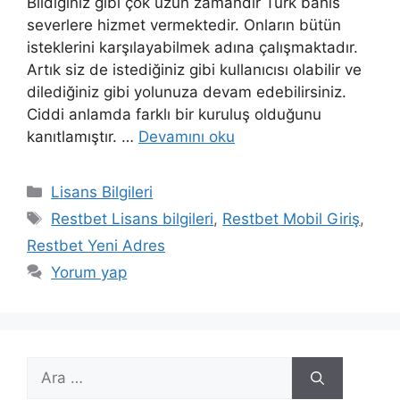
Bildiğiniz gibi çok uzun zamandır Türk bahis
severlere hizmet vermektedir. Onların bütün
isteklerini karşılayabilmek adına çalışmaktadır.
Artık siz de istediğiniz gibi kullanıcısı olabilir ve
dilediğiniz gibi yolunuza devam edebilirsiniz.
Ciddi anlamda farklı bir kuruluş olduğunu
kanıtlamıştır. …
Devamını oku
Kategoriler
Lisans Bilgileri
Etiketler
Restbet Lisans bilgileri
,
Restbet Mobil Giriş
,
Restbet Yeni Adres
Yorum yap
için
ara