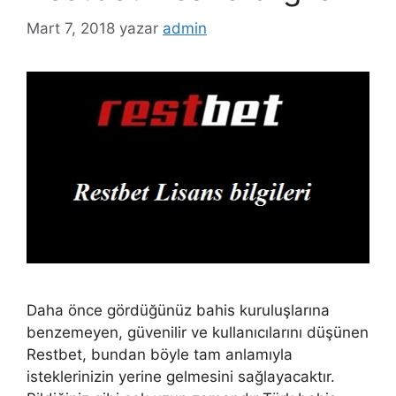
Mart 7, 2018
yazar
admin
Daha önce gördüğünüz bahis kuruluşlarına
benzemeyen, güvenilir ve kullanıcılarını düşünen
Restbet, bundan böyle tam anlamıyla
isteklerinizin yerine gelmesini sağlayacaktır.